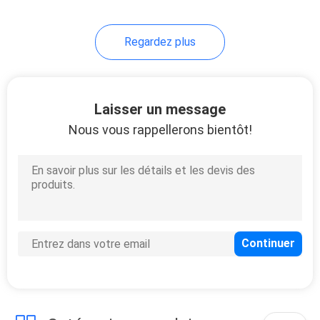
Regardez plus
Laisser un message
Nous vous rappellerons bientôt!