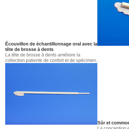
Écouvillon de échantillonnage oral avec la
tête de brosse à dents
La tête de brosse à dents améliore la
collection patiente de confort et de spécimen.
Sûr et commo
La conception es