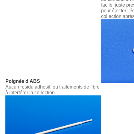
facile, juste pr
pour éjecter l'é
collection aprè
Poignée d'ABS
Aucun résidu adhésif, ou traitements de fibre
à interférer la collection