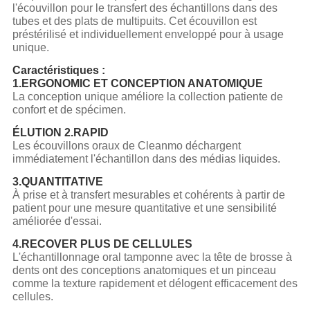
l'écouvillon pour le transfert des échantillons dans des
tubes et des plats de multipuits. Cet écouvillon est
préstérilisé et individuellement enveloppé pour à usage
unique.
Caractéristiques :
1.ERGONOMIC ET CONCEPTION ANATOMIQUE
La conception unique améliore la collection patiente de
confort et de spécimen.
ÉLUTION 2.RAPID
Les écouvillons oraux de Cleanmo déchargent
immédiatement l'échantillon dans des médias liquides.
3.QUANTITATIVE
À prise et à transfert mesurables et cohérents à partir de
patient pour une mesure quantitative et une sensibilité
améliorée d'essai.
4.RECOVER PLUS DE CELLULES
L'échantillonnage oral tamponne avec la tête de brosse à
dents ont des conceptions anatomiques et un pinceau
comme la texture rapidement et délogent efficacement des
cellules.