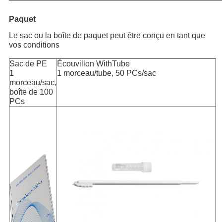
Paquet
Le sac ou la boîte de paquet peut être conçu en tant que
vos conditions
Sac de PE
Écouvillon WithTube
1
1 morceau/tube, 50 PCs/sac
morceau/sac,
boîte de 100
PCs