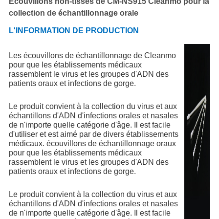
Écouvillons non-tissés de CM-NS915 Cleanmo pour la
collection de échantillonnage orale
L'INFORMATION DE PRODUCTION
Les écouvillons de échantillonnage de Cleanmo
pour que les établissements médicaux
rassemblent le virus et les groupes d'ADN des
patients oraux et infections de gorge.
Le produit convient à la collection du virus et aux
échantillons d'ADN d'infections orales et nasales
de n'importe quelle catégorie d'âge. Il est facile
d'utiliser et est aimé par de divers établissements
médicaux. écouvillons de échantillonnage oraux
pour que les établissements médicaux
rassemblent le virus et les groupes d'ADN des
patients oraux et infections de gorge.
Le produit convient à la collection du virus et aux
échantillons d'ADN d'infections orales et nasales
de n'importe quelle catégorie d'âge. Il est facile