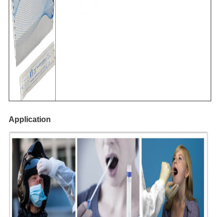
Application