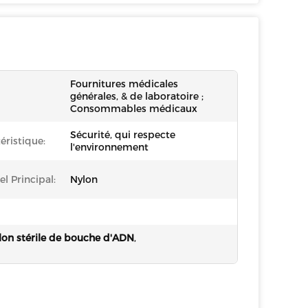
Fournitures médicales
générales, & de laboratoire ;
Consommables médicaux
Sécurité, qui respecte
éristique:
l'environnement
el Principal:
Nylon
lon stérile de bouche d'ADN
,