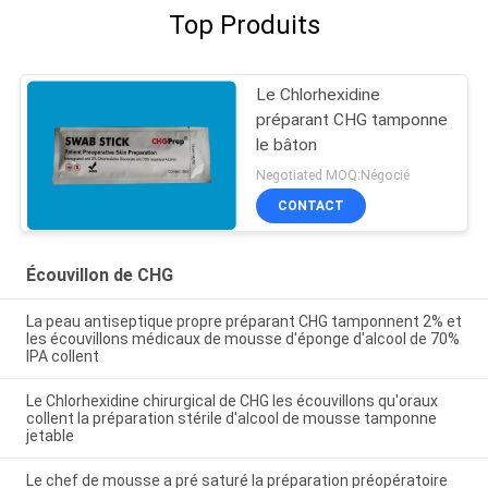
Top Produits
Le Chlorhexidine
préparant CHG tamponne
le bâton
Negotiated MOQ:Négocié
CONTACT
Écouvillon de CHG
La peau antiseptique propre préparant CHG tamponnent 2% et
les écouvillons médicaux de mousse d'éponge d'alcool de 70%
IPA collent
Le Chlorhexidine chirurgical de CHG les écouvillons qu'oraux
collent la préparation stérile d'alcool de mousse tamponne
jetable
Le chef de mousse a pré saturé la préparation préopératoire