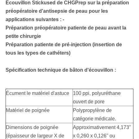
Écouvillon Stickused de CHGPrep sur la préparation
préopératoire d'antisepsie de peau pour les
applications suivantes : -
Préparation préopératoire patiente de peau avant la
petite chirurgie
Préparation patiente de pré-injection (insertion de
tous les types de cathéters)
Spécification technique de bâton d'écouvillon :
Écument le matériel d'astuce
100 ppi, polyuréthane
ouvert de pore
Matériel de poignée
Polypropylène de
catégorie médicale.
Dimensions de poignée
Approximativement 4,173"
(épaisseur de largeur X de
x 0,260 x 0,126" ou