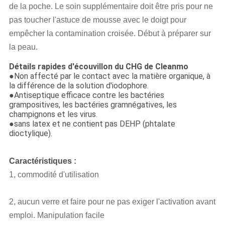
de la poche. Le soin supplémentaire doit être pris pour ne
pas toucher l'astuce de mousse avec le doigt pour
empêcher la contamination croisée. Début à préparer sur
la peau.
Détails rapides d'écouvillon du CHG de Cleanmo
●
Non affecté par le contact avec la matière organique, à
la différence de la solution d'iodophore.
●Antiseptique efficace contre les bactéries
grampositives, les bactéries gramnégatives, les
champignons et les virus.
●sans latex et ne contient pas DEHP (phtalate
dioctylique).
Caractéristiques :
1, commodité d'utilisation
2,
aucun verre et faire pour ne pas exiger l'activation avant
emploi. Manipulation facile