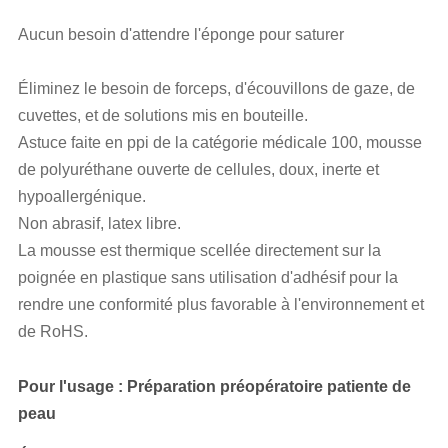
Aucun besoin d'attendre l'éponge pour saturer
Éliminez le besoin de forceps, d'écouvillons de gaze, de
cuvettes, et de solutions mis en bouteille.
Astuce faite en ppi de la catégorie médicale 100, mousse
de polyuréthane ouverte de cellules, doux, inerte et
hypoallergénique.
Non abrasif, latex libre.
La mousse est thermique scellée directement sur la
poignée en plastique sans utilisation d'adhésif pour la
rendre une conformité plus favorable à l'environnement et
de RoHS.
Pour l'usage : Préparation préopératoire patiente de
peau