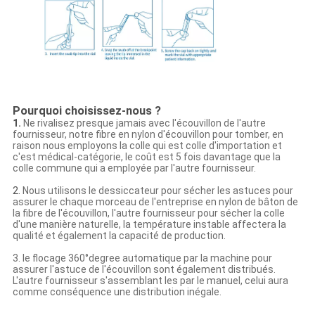
Pourquoi choisissez-nous ?
1.
Ne rivalisez presque jamais avec l'écouvillon de l'autre
fournisseur, notre fibre en nylon d'écouvillon pour tomber, en
raison nous employons la colle qui est colle d'importation et
c'est médical-catégorie, le coût est 5 fois davantage que la
colle commune qui a employée par l'autre fournisseur.
2.
Nous utilisons le dessiccateur pour sécher les astuces pour
assurer le chaque morceau de l'entreprise en nylon de bâton de
la fibre de l'écouvillon, l'autre fournisseur pour sécher la colle
d'une manière naturelle, la température instable affectera la
qualité et également la capacité de production.
3. le flocage 360°degree automatique par la machine pour
assurer l'astuce de l'écouvillon sont également distribués.
L'autre fournisseur s'assemblant les par le manuel, celui aura
comme conséquence une distribution inégale.