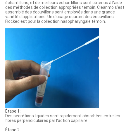
échantillons, et de meilleurs échantillons sont obtenus à l'aide
des méthodes de collection appropriées témoin. Cleanmo s'est
assemblé des écouvillons sont employés dans une grande
variété d'applications. Un d'usage courant des écouvillons
Flocked est pour la collection nasopharyngale témoin.
Étape 1 :
Des sécrétions liquides sont rapidement absorbées entre les
fibres perpendiculaires par l'action capillaire.
Étape 2 :