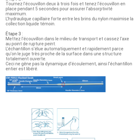
Tournez l'écouvillon deux à trois fois et tenez l'écouvillon en
place pendant 5 secondes pour assurer l'absorptivité
maximum.
L'hydraulique capillaire forte entre les brins du nylon maximise la
collection liquide témoin.
Étape 3 :
Mettez l'écouvillon dans le milieu de transport et cassez l'axe
au point de rupture peint.
L'échantillon s'élue automatiquement et rapidement parce
qu'on le juge très proche de la surface dans une structure
totalement ouverte.
Ceci ne gêne pas la dynamique d'écoulement, ainsi l'échantillon
entier est libéré.