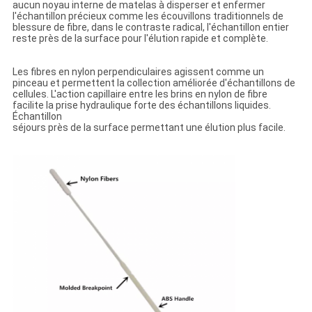
aucun noyau interne de matelas à disperser et enfermer
l'échantillon précieux comme les écouvillons traditionnels de
blessure de fibre, dans le contraste radical, l'échantillon entier
reste près de la surface pour l'élution rapide et complète.
Les fibres en nylon perpendiculaires agissent comme un
pinceau et permettent la collection améliorée d'échantillons de
cellules. L'action capillaire entre les brins en nylon de fibre
facilite la prise hydraulique forte des échantillons liquides.
Échantillon
séjours près de la surface permettant une élution plus facile.