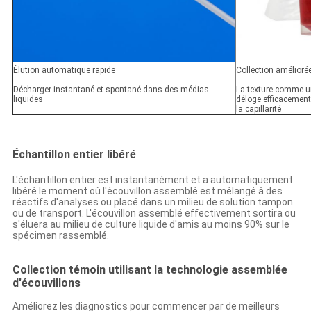
Élution automatique rapide
Collection amélioré
Décharger instantané et spontané dans des médias
La texture comme u
liquides
déloge efficacement 
la capillarité
Échantillon entier libéré
L'échantillon entier est instantanément et a automatiquement
libéré le moment où l'écouvillon assemblé est mélangé à des
réactifs d'analyses ou placé dans un milieu de solution tampon
ou de transport. L'écouvillon assemblé effectivement sortira ou
s'éluera au milieu de culture liquide d'amis au moins 90% sur le
spécimen rassemblé.
Collection témoin utilisant la technologie assemblée
d'écouvillons
Améliorez les diagnostics pour commencer par de meilleurs