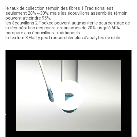
le taux de collection témoin des fibres 1.Traditional est
seulement 20% ~30%, mais les écouvillons assemblés témoin
peuvent atteindre 95%.
les écouvillons 2.Flocked peuvent augmenter le pourcentage de
la récupération des micro-organismes de 20% jusqu'à 60%
comparé aux écouvillons traditionnels
la texture 3.Fluffy peut rassembler plus d'analytes de cible