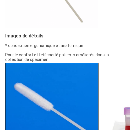
Images de détails
* conception ergonomique et anatomique
Pour le confort et l'efficacité patients améliorés dans la
collection de spécimen