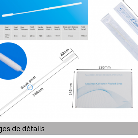
es de détails