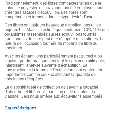
Traditionnellement, des fibres compactes telles que le
coton, le polyester, et la rayonne ont été employés pour
créer des astuces d'écouvillon. Les fibres sont
comprimées et formées dans le type désiré d'astuce.
Ces fibres ont toujours beaucoup d'applications utiles
aujourd'hui. Mais il a estimé que seulement 10%-15% des
organismes rassemblés sur les écouvillons tournés
traditionnels de fibre peut être récupéré des cultures. La
nature de l'occlusion tournée de moyens de fibre du
spécimen.
Avec les échantillons particulièrement petits, ceci a pu
signifier perdre pratiquement tout le spécimen utilisable,
interdisant l'analyse suivante d'échantillon. La
construction et la forme de l'écouvillon sont également
importantes comme ceux-ci affectent la quantité de
spécimens récupérés.
Le dispositif idéal de collection doit avoir la capacité
d'absorber et libérer l'échantillon et de maintenir la
viabilité. Ceci nous amène aux écouvillons assemblés.
Caractéristiques