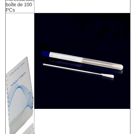
boîte de 100
PCs