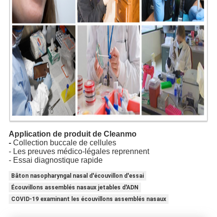
Application de produit de Cleanmo
-
Collection buccale de cellules
- Les preuves médico-légales reprennent
- Essai diagnostique rapide
Bâton nasopharyngal nasal d'écouvillon d'essai
Écouvillons assemblés nasaux jetables d'ADN
COVID-19 examinant les écouvillons assemblés nasaux