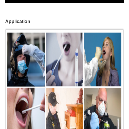
Application