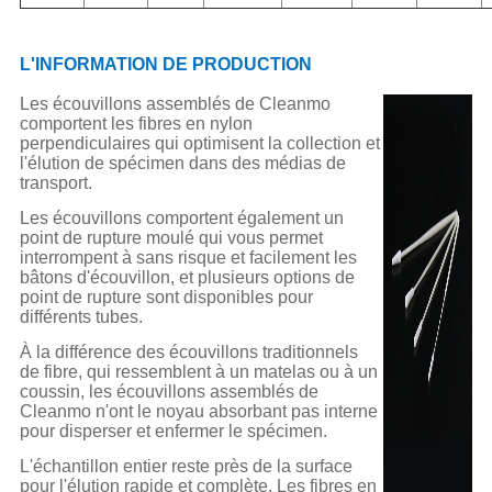
L'INFORMATION DE PRODUCTION
Les écouvillons assemblés de Cleanmo
comportent les fibres en nylon
perpendiculaires qui optimisent la collection et
l'élution de spécimen dans des médias de
transport.
Les écouvillons comportent également un
point de rupture moulé qui vous permet
interrompent à sans risque et facilement les
bâtons d'écouvillon, et plusieurs options de
point de rupture sont disponibles pour
différents tubes.
À la différence des écouvillons traditionnels
de fibre, qui ressemblent à un matelas ou à un
coussin, les écouvillons assemblés de
Cleanmo n'ont le noyau absorbant pas interne
pour disperser et enfermer le spécimen.
L'échantillon entier reste près de la surface
pour l'élution rapide et complète. Les fibres en