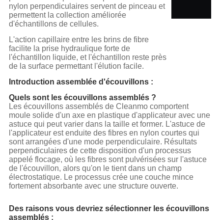
nylon perpendiculaires servent de pinceau et
permettent la collection améliorée
d'échantillons de cellules.
L'action capillaire entre les brins de fibre
facilite la prise hydraulique forte de
l'échantillon liquide, et l'échantillon reste près
de la surface permettant l'élution facile.
Introduction assemblée d'écouvillons :
Quels sont les écouvillons assemblés ?
Les écouvillons assemblés de Cleanmo comportent
moule solide d'un axe en plastique d'applicateur avec une
astuce qui peut varier dans la taille et former. L'astuce de
l'applicateur est enduite des fibres en nylon courtes qui
sont arrangées d'une mode perpendiculaire. Résultats
perpendiculaires de cette disposition d'un processus
appelé flocage, où les fibres sont pulvérisées sur l'astuce
de l'écouvillon, alors qu'on le tient dans un champ
électrostatique. Le processus crée une couche mince
fortement absorbante avec une structure ouverte.
Des raisons vous devriez sélectionner les écouvillons
assemblés :