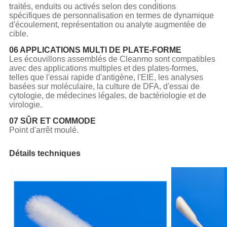
traités, enduits ou activés selon des conditions
spécifiques de personnalisation en termes de dynamique
d'écoulement, représentation ou analyte augmentée de
cible.
06 APPLICATIONS MULTI DE PLATE-FORME
Les écouvillons assemblés de Cleanmo sont compatibles
avec des applications multiples et des plates-formes,
telles que l'essai rapide d'antigène, l'EIE, les analyses
basées sur moléculaire, la culture de DFA, d'essai de
cytologie, de médecines légales, de bactériologie et de
virologie.
07 SÛR ET COMMODE
Point d'arrêt moulé.
Détails techniques