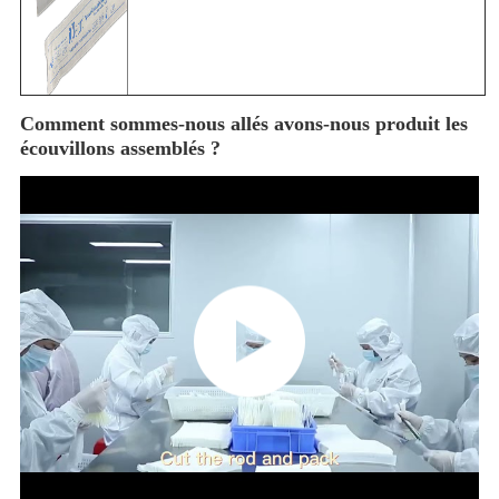
Comment sommes-nous allés avons-nous produit les
écouvillons assemblés ?