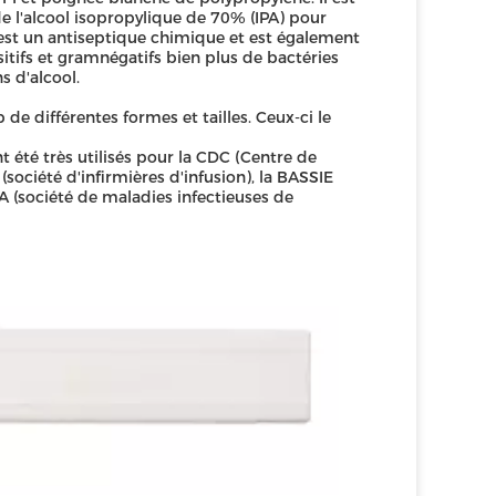
 l'alcool isopropylique de 70% (IPA) pour
 est un antiseptique chimique et est également
tifs et gramnégatifs bien plus de bactéries
s d'alcool.
e différentes formes et tailles. Ceux-ci le
 été très utilisés pour la CDC (Centre de
 (société d'infirmières d'infusion), la BASSIE
SA (société de maladies infectieuses de