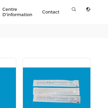
Centre
Contact
D'information