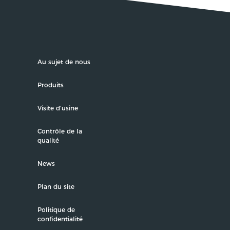
Au sujet de nous
Produits
Visite d'usine
Contrôle de la
qualité
News
Plan du site
Politique de
confidentialité